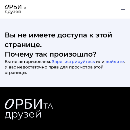
Вы не имеете доступа к этой
странице.
Почему так произошло?
Вы не авторизованы.
Зарегистрируйтесь
или
войдите
.
У вас недостаточно прав для просмотра этой
страницы.