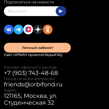
Подписаться на новости
Личный кабинет
Сайт ОРБИ
О проекте
Сборы
FAQ
Контакт офисного центра
+7 (903) 743-48-68
Почта по всем вопросам:
friends@orbifond.ru
Адрес
121165, Москва, ул.
Студенческая 32