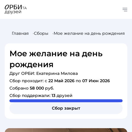
Главная
Сборы
Мое желание на день рождения
Мое желание на день
рождения
Друг ОРБИ: Екатерина Милова
Сбор проходит: c
22 Май 2026
по
07 Июн 2026
Собрано
58 000
руб.
Сбор поддержали:
13
друзей
Сбор закрыт