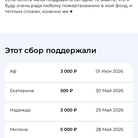
буду очень рада любому пожертвованию в мой фонд, и
теплым словам, конечно же ♥️
Этот сбор поддержали
Аф
3 000 ₽
01 Июн 2026
Екатерина
500 ₽
30 Май 2026
Надежда
3 000 ₽
29 Май 2026
Милена
5 000 ₽
28 Май 2026