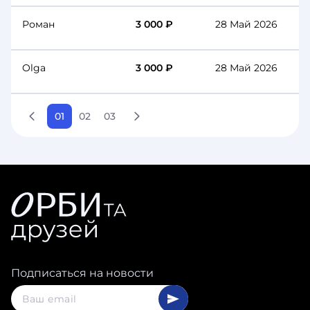
Роман
3 000 ₽
28 Май 2026
Olga
3 000 ₽
28 Май 2026
01
02
03
Подписаться на новости